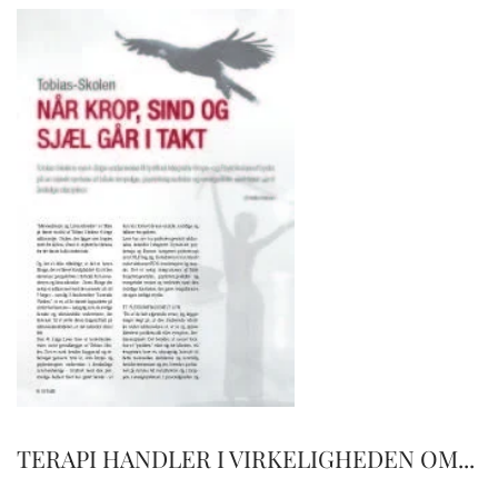
TERAPI HANDLER I VIRKELIGHEDEN OM...