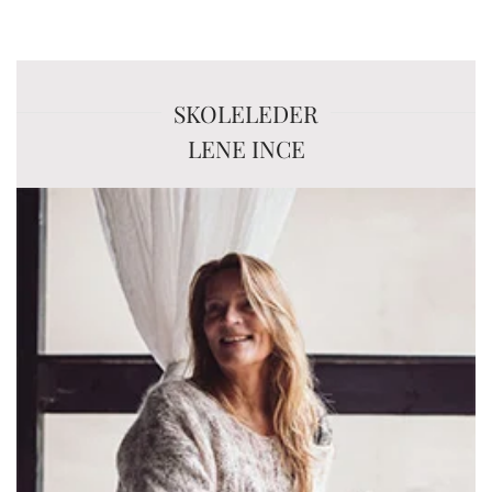
SKOLELEDER
LENE INCE