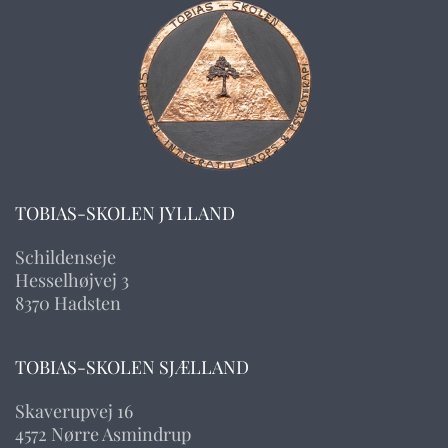
TOBIAS-SKOLEN JYLLAND
Schildenseje
Hesselhøjvej 3
8370 Hadsten
TOBIAS-SKOLEN SJÆLLAND
Skaverupvej 16
4572 Nørre Asmindrup