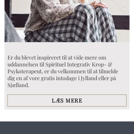
Er du blevet inspireret til at vide mere om
uddannelsen til Spirituel Integrativ Krop- &
Psykoterapeut, er du velkommen til at tilmelde
dig en af vore gratis intodage i Jylland eller på
Sjælland.
LÆS MERE