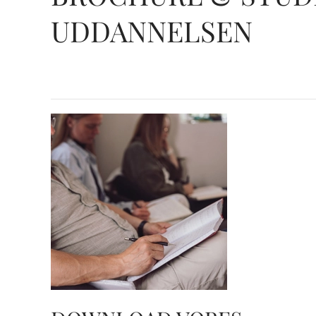
UDDANNELSEN