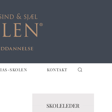
IAS-SKOLEN
KONTAKT
SKOLELEDER