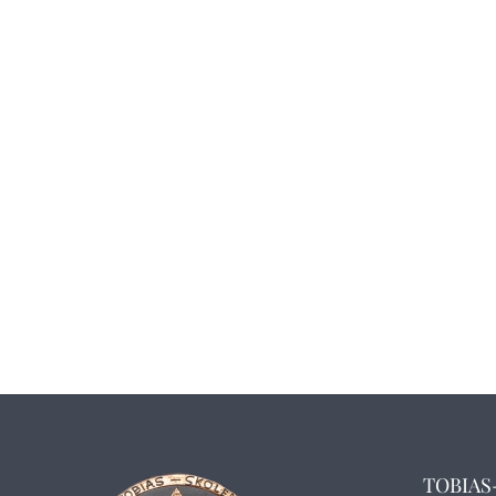
TOBIAS