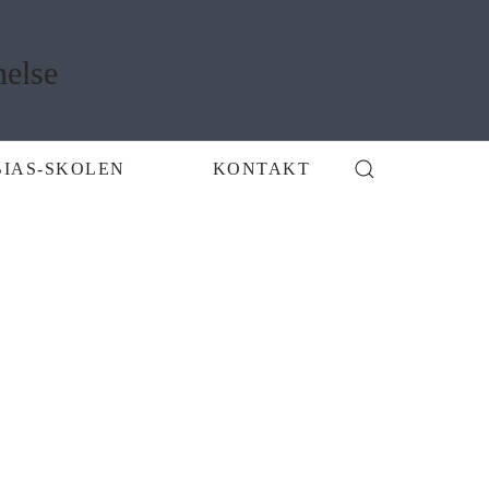
BIAS-SKOLEN
KONTAKT