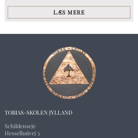
LÆS MERE
TOBIAS-SKOLEN JYLLAND
Schildenseje
Hesselhøjvej 3