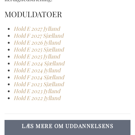
MODULDATOER
Hold E 2027 Jylland
Hold F 2027 Sjælland
Hold E 2026 Jylland
Hold E 2025 Sjælland
Hold E 2025 Jylland
Hold E 2024 Sjælland
Hold E 2024 Jylland
Hold F 2024 Sjælland
Hold F 2023 Sjælland
Hold E 2023 Jylland
Hold E 2022 Jylland
LÆS MERE OM UDDANNELSENS