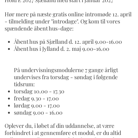
Hør mere på næste gratis online intromøde 12. april
- tilmelding under "introdage". Og kom til vores
spændende åbent hus-dage:
Åbent hus på Sjælland d. 12. april 9.00-16.00
Åbent hus i Jylland d. 2. maj 9.00-16.00
På undervisningsmodulerne 7 gange årligt
undervises fra torsdag - søndag i følgende
tidsrum:
torsdag 10.00 - 17.30
fredag 9.30 - 17.00
lørdag 9.00 - 17.00
søndag 9.00 - 16.00
Oplever du, i løbet af din uddannelse, at være
forhindret i at gennemføre et modul, er du altid