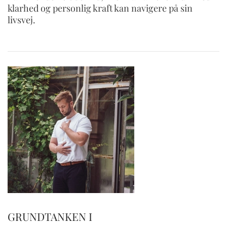
klarhed og personlig kraft kan navigere på sin
livsvej.
GRUNDTANKEN I