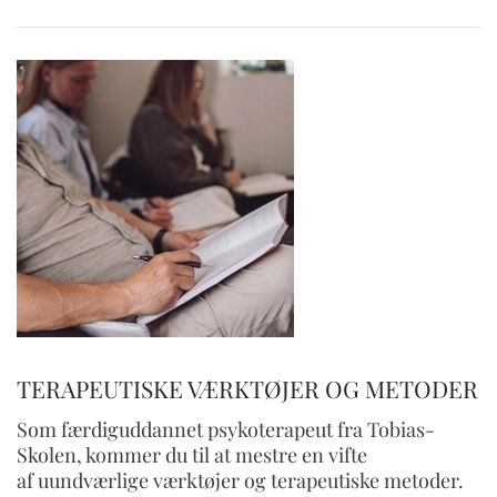
TERAPEUTISKE VÆRKTØJER OG METODER
Som færdiguddannet psykoterapeut fra Tobias-
Skolen, kommer du til at mestre en vifte
af uundværlige værktøjer og terapeutiske metoder.