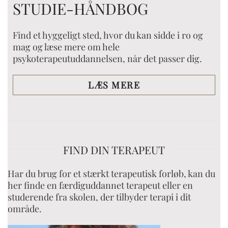
STUDIE-HÅNDBOG
Find et hyggeligt sted, hvor du kan sidde i ro og
mag og læse mere om hele
psykoterapeutuddannelsen, når det passer dig.
LÆS MERE
FIND DIN TERAPEUT
Har du brug for et stærkt terapeutisk forløb, kan du
her finde en færdiguddannet terapeut eller en
studerende fra skolen, der tilbyder terapi i dit
område.