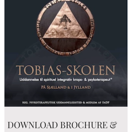
DOWNLOAD BROCHURE &