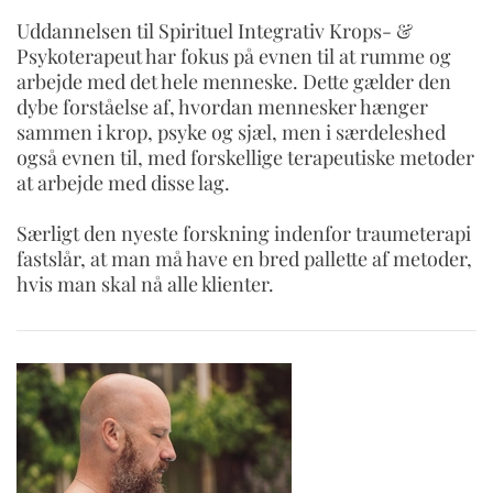
Uddannelsen til Spirituel Integrativ Krops- &
Psykoterapeut har fokus på evnen til at rumme og
arbejde med det hele menneske. Dette gælder den
dybe forståelse af, hvordan mennesker hænger
sammen i krop, psyke og sjæl, men i særdeleshed
også evnen til, med forskellige terapeutiske metoder
at arbejde med disse lag.
Særligt den nyeste forskning indenfor traumeterapi
fastslår, at man må have en bred pallette af metoder,
hvis man skal nå alle klienter.