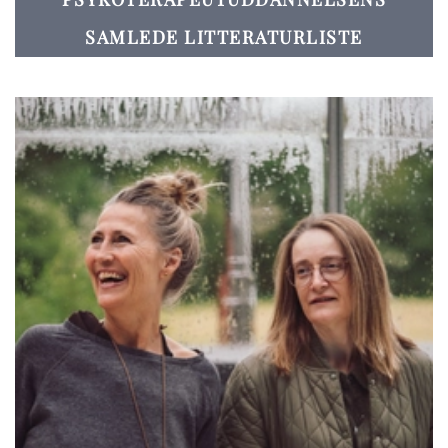
SAMLEDE LITTERATURLISTE