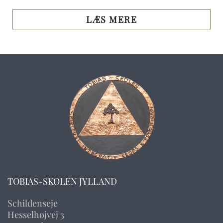
LÆS MERE
TOBIAS-SKOLEN JYLLAND
Schildenseje
Hesselhøjvej 3