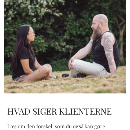
HVAD SIGER KLIENTERNE
Læs om den forskel, som du også kan gøre.