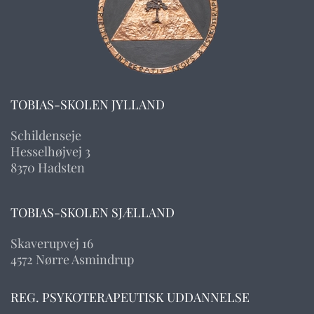
TOBIAS-SKOLEN JYLLAND
Schildenseje
Hesselhøjvej 3
8370 Hadsten
TOBIAS-SKOLEN SJÆLLAND
Skaverupvej 16
4572 Nørre Asmindrup
REG. PSYKOTERAPEUTISK UDDANNELSE