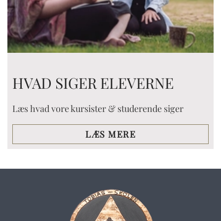
HVAD SIGER ELEVERNE
Læs hvad vore kursister & studerende siger
LÆS MERE